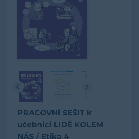
PRACOVNÍ SEŠIT k
učebnici LIDÉ KOLEM
NÁS / Etika 4