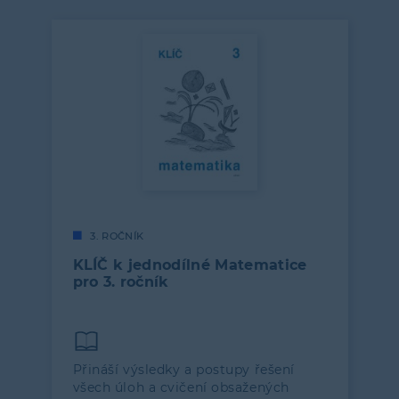
3. ROČNÍK
KLÍČ k jednodílné Matematice
pro 3. ročník
Přináší výsledky a postupy řešení
všech úloh a cvičení obsažených