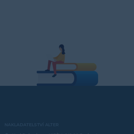
NAKLADATELSTVÍ ALTER