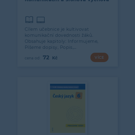
Cílem učebnice je kultivovat
komunikační dovednosti žáků.
Obsahuje kapitoly: Informujeme,
Píšeme dopisy, Popis,…
72
VÍCE