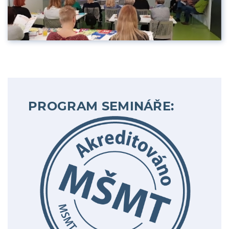
PROGRAM SEMINÁŘE: