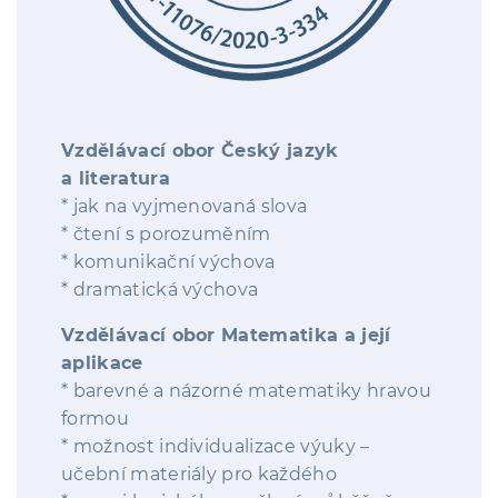
Vzdělávací obor Český jazyk
a literatura
* jak na vyjmenovaná slova
* čtení s porozuměním
* komunikační výchova
* dramatická výchova
Vzdělávací obor Matematika a její
aplikace
* barevné a názorné matematiky hravou
formou
* možnost individualizace výuky –
učební materiály pro každého