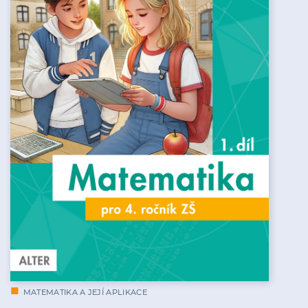
MATEMATIKA A JEJÍ APLIKACE