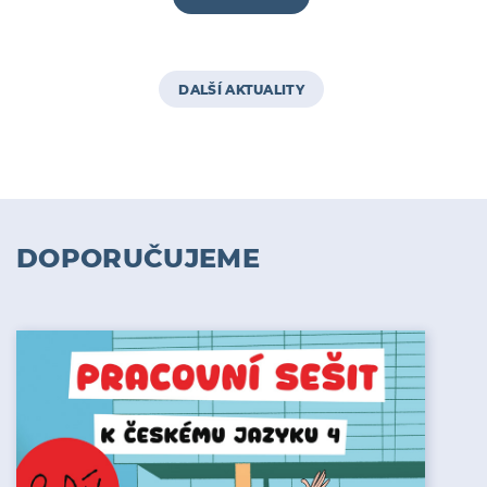
DALŠÍ AKTUALITY
DOPORUČUJEME