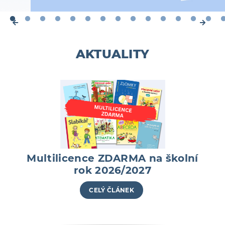
AKTUALITY
Multilicence ZDARMA na školní
rok 2026/2027
CELÝ ČLÁNEK