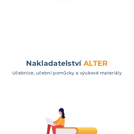
Nakladatelství
ALTER
Učebnice, učební pomůcky a výukové materiály