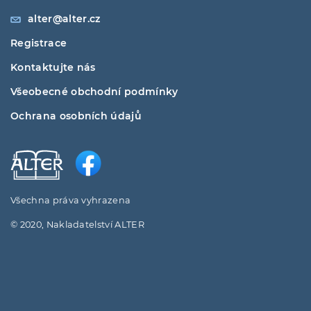
alter@alter.cz
Registrace
Kontaktujte nás
Všeobecné obchodní podmínky
Ochrana osobních údajů
Všechna práva vyhrazena
© 2020, Nakladatelství ALTER