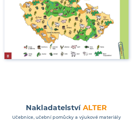
Nakladatelství
ALTER
Učebnice, učební pomůcky a výukové materiály