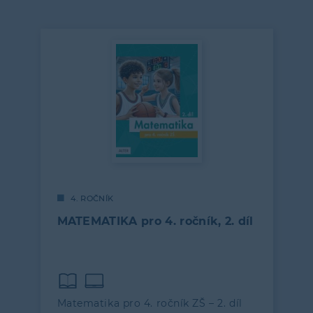
4. ROČNÍK
MATEMATIKA pro 4. ročník, 2. díl
Matematika pro 4. ročník ZŠ – 2. díl