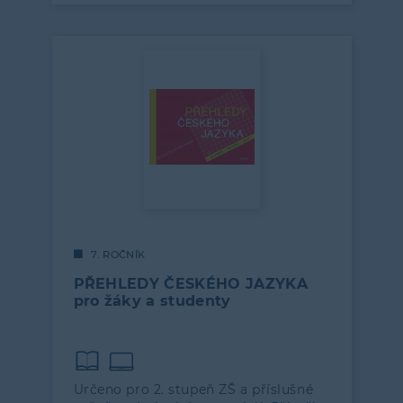
7. ROČNÍK
PŘEHLEDY ČESKÉHO JAZYKA
pro žáky a studenty
Určeno pro 2. stupeň ZŠ a příslušné