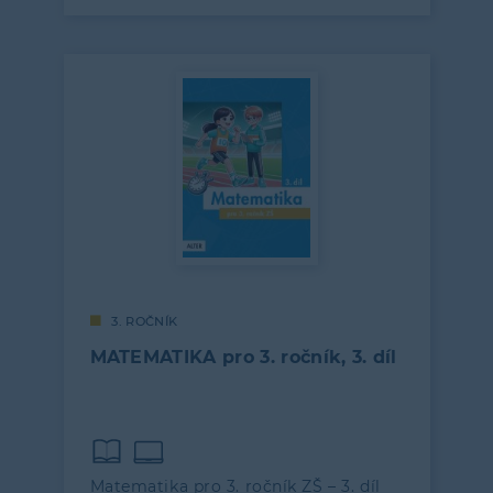
3. ROČNÍK
MATEMATIKA pro 3. ročník, 3. díl
Matematika pro 3. ročník ZŠ – 3. díl