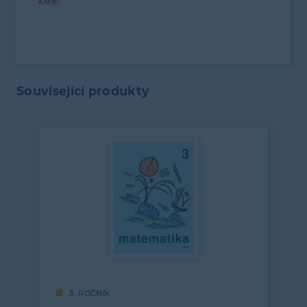
Související produkty
3. ROČNÍK