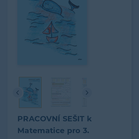
PRACOVNÍ SEŠIT k
Matematice pro 3.