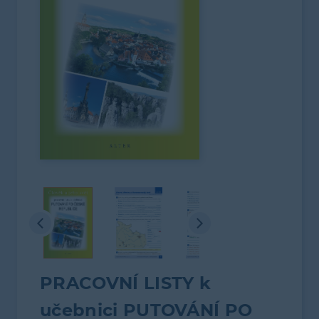
PRACOVNÍ LISTY k
učebnici PUTOVÁNÍ PO