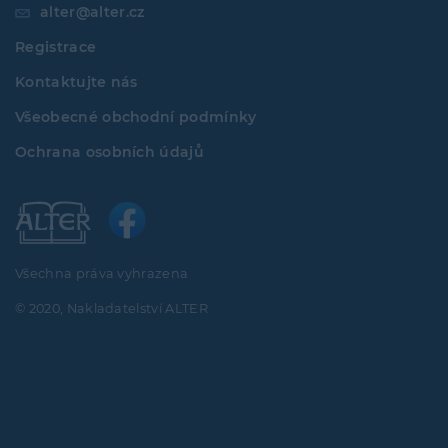
alter@alter.cz
Registrace
Kontaktujte nás
Všeobecné obchodní podmínky
Ochrana osobních údajů
Všechna práva vyhrazena
© 2020, Nakladatelství ALTER