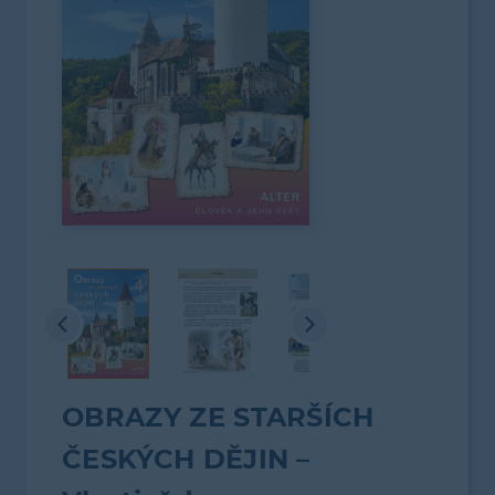
OBRAZY ZE STARŠÍCH
ČESKÝCH DĚJIN –